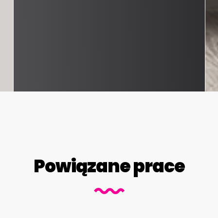
Powiązane prace