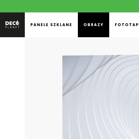
PANELE SZKLANE
OBRAZY
FOTOTAP