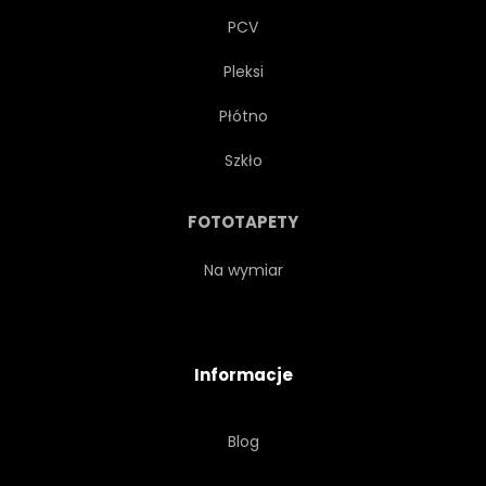
PCV
Pleksi
Płótno
Szkło
FOTOTAPETY
Na wymiar
Informacje
Blog