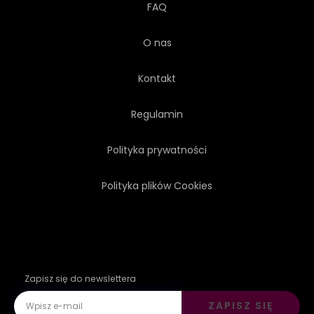
FAQ
O nas
Kontakt
Regulamin
Polityka prywatności
Polityka plików Cookies
Zapisz się do newslettera
ZAPISZ SIĘ