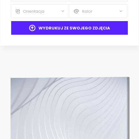
Orientacja
Kolor
WYDRUKUJ ZE SWOJEGO ZDJĘCIA