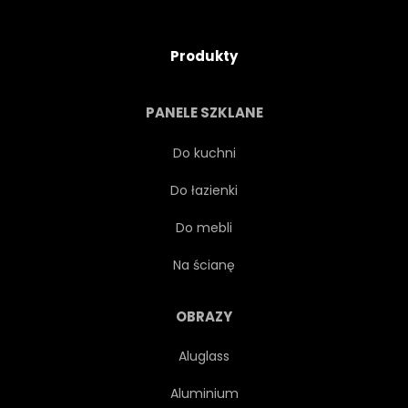
Produkty
PANELE SZKLANE
Do kuchni
Do łazienki
Do mebli
Na ścianę
OBRAZY
Aluglass
Aluminium