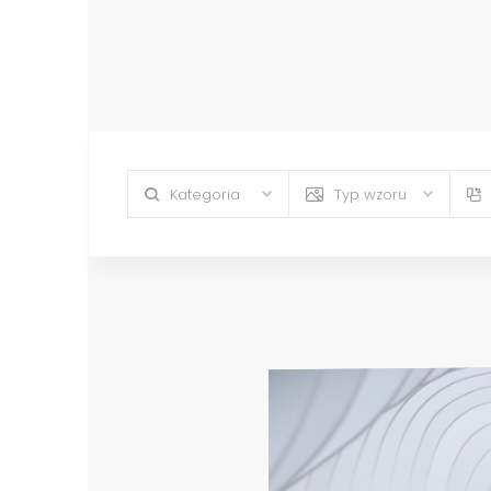
Kategoria
Typ wzoru