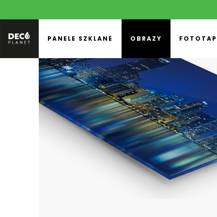
PANELE SZKLANE
OBRAZY
FOTOTAP