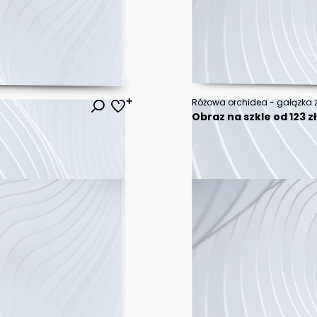
Obraz na szkle od 123 z