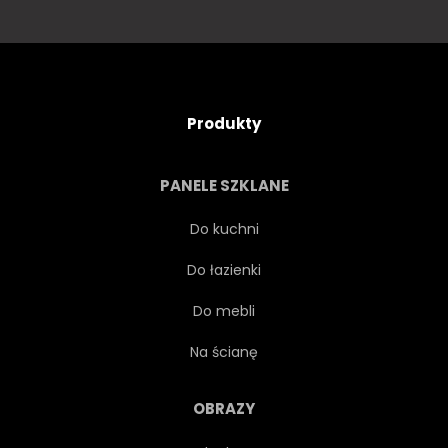
Produkty
PANELE SZKLANE
Do kuchni
Do łazienki
Do mebli
Na ścianę
OBRAZY