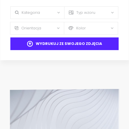
Kategoria
Typ wzoru
Orientacja
Kolor
WYDRUKUJ ZE SWOJEGO ZDJĘCIA