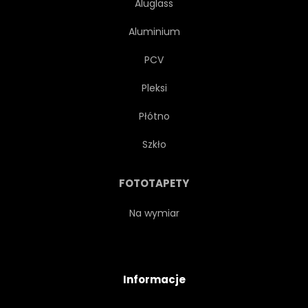
Aluglass
Aluminium
PCV
Pleksi
Płótno
Szkło
FOTOTAPETY
Na wymiar
Informacje