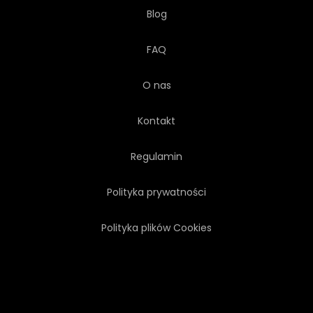
Blog
FAQ
O nas
Kontakt
Regulamin
Polityka prywatności
Polityka plików Cookies