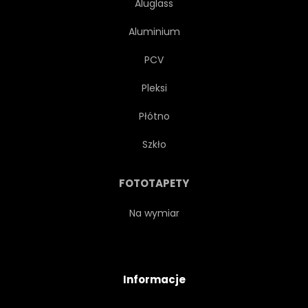
Aluglass
Aluminium
PCV
Pleksi
Płótno
Szkło
FOTOTAPETY
Na wymiar
Informacje