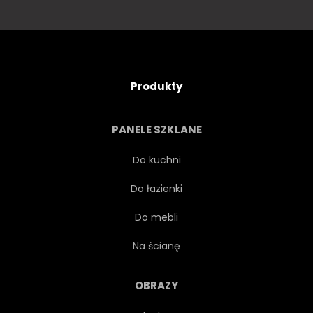
Produkty
PANELE SZKLANE
Do kuchni
Do łazienki
Do mebli
Na ścianę
OBRAZY