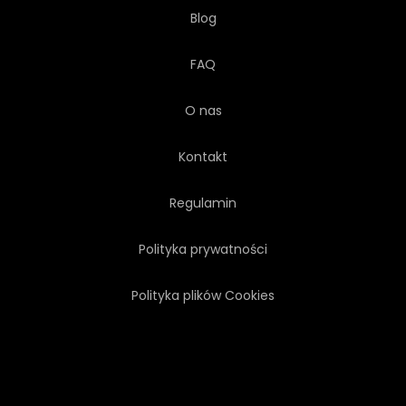
Blog
FAQ
O nas
Kontakt
Regulamin
Polityka prywatności
Polityka plików Cookies