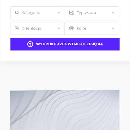
Kategoria
Typ wzoru
Orientacja
Kolor
WYDRUKUJ ZE SWOJEGO ZDJĘCIA