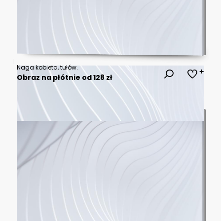
Naga kobieta, tułów.
Obraz na płótnie od 128 zł