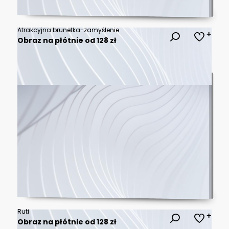
Atrakcyjna brunetka-zamyślenie
Obraz na płótnie od 128 zł
Ruti
Obraz na płótnie od 128 zł