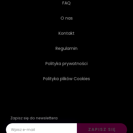
FAQ
O nas
Kontakt
Regulamin
Polityka prywatności
Polityka plików Cookies
Zapisz się do newslettera
ZAPISZ SIĘ