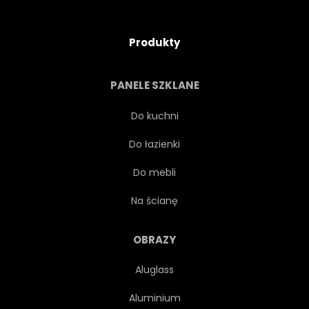
Produkty
PANELE SZKLANE
Do kuchni
Do łazienki
Do mebli
Na ścianę
OBRAZY
Aluglass
Aluminium