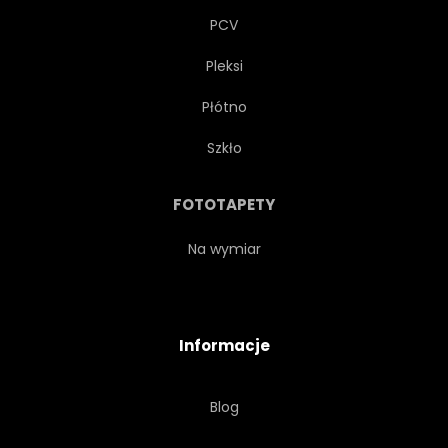
PCV
Pleksi
Płótno
Szkło
FOTOTAPETY
Na wymiar
Informacje
Blog