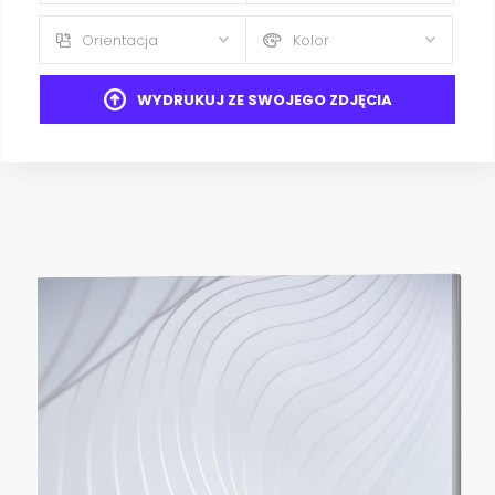
Orientacja
Kolor
WYDRUKUJ ZE SWOJEGO ZDJĘCIA