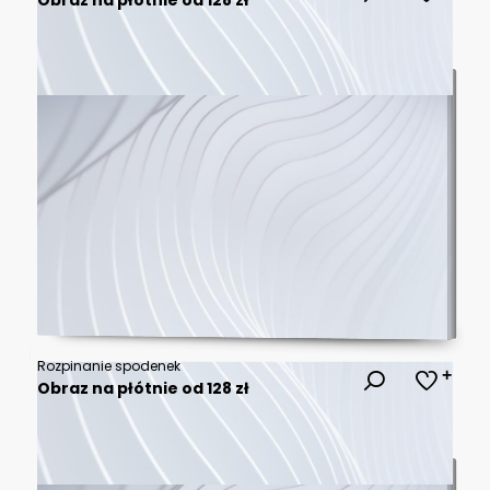
Rozpinanie spodenek
Obraz na płótnie od 128 zł