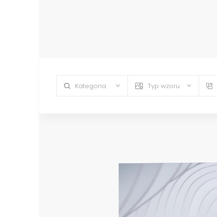
Kategoria
Typ wzoru