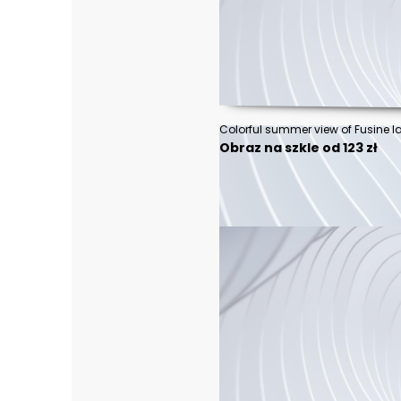
Obraz na szkle od 123 zł