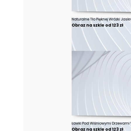
Obraz na szkle od 123 zł
Obraz na szkle od 123 zł