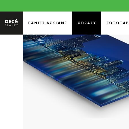
PANELE SZKLANE
OBRAZY
FOTOTAP