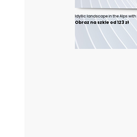
Obraz na szkle od 123 zł