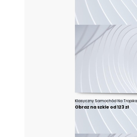
Obraz na szkle od 123 zł