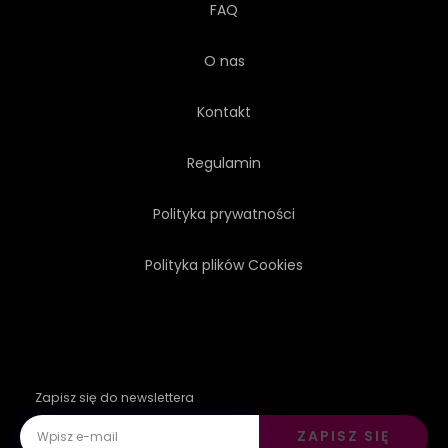
FAQ
O nas
Kontakt
Regulamin
Polityka prywatności
Polityka plików Cookies
Zapisz się do newslettera
ZAPISZ SIĘ