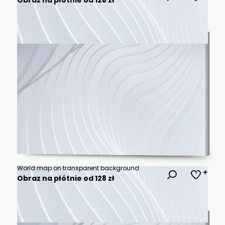
World map on transparent background
Obraz na płótnie od 128 zł