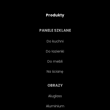
Produkty
PANELE SZKLANE
Do kuchni
Do łazienki
Do mebli
Na ścianę
OBRAZY
Aluglass
Aluminium