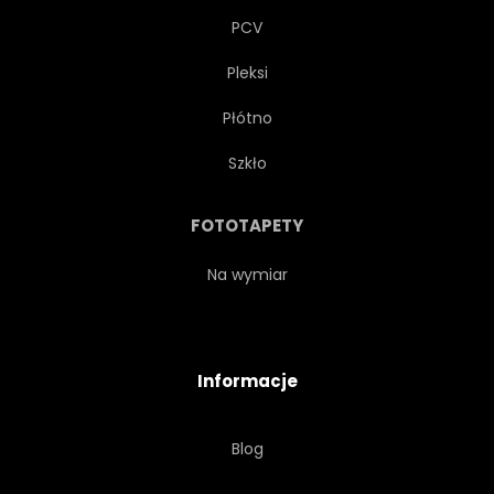
PCV
Pleksi
Płótno
Szkło
FOTOTAPETY
Na wymiar
Informacje
Blog