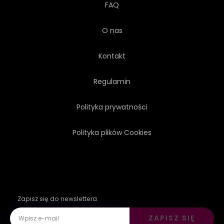
FAQ
O nas
Kontakt
Regulamin
Polityka prywatności
Polityka plików Cookies
Zapisz się do newslettera
ZAPISZ SIĘ