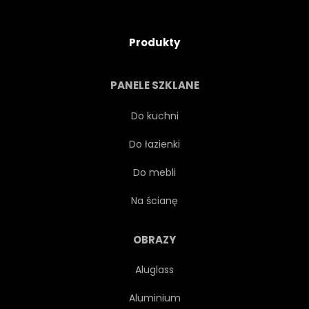
Produkty
PANELE SZKLANE
Do kuchni
Do łazienki
Do mebli
Na ścianę
OBRAZY
Aluglass
Aluminium