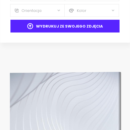
Orientacja
Kolor
WYDRUKUJ ZE SWOJEGO ZDJĘCIA