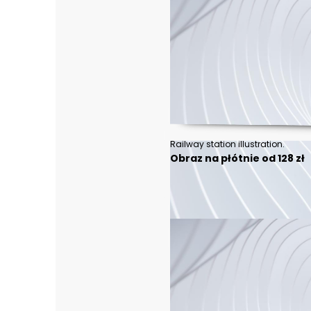
Railway station illustration.
Obraz na płótnie od 128 zł