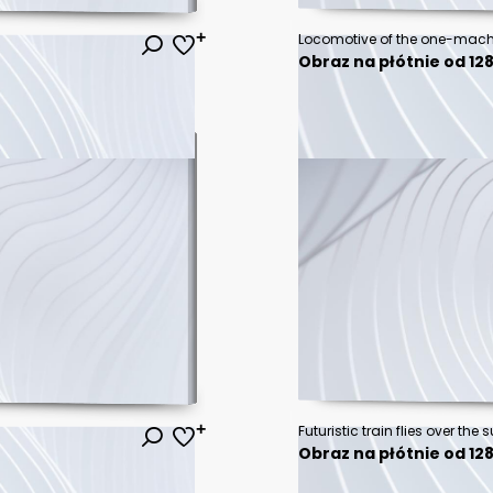
Obraz na płótnie od 128
Obraz na płótnie od 128