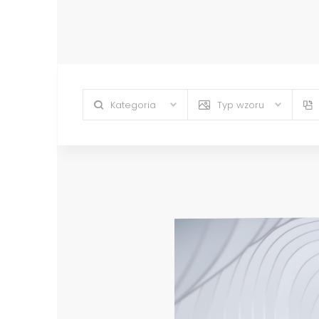
Kategoria
Typ wzoru