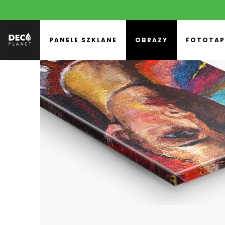
PANELE SZKLANE
OBRAZY
FOTOTAP