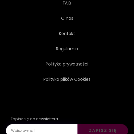
FAQ
O nas
Kontakt
Regulamin
Polityka prywatności
Polityka plików Cookies
Zapisz się do newslettera
ZAPISZ SIĘ