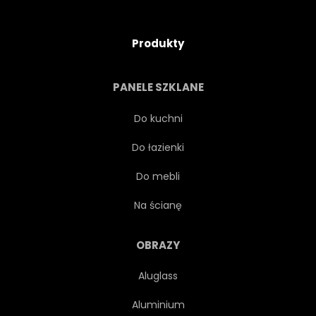
Produkty
PANELE SZKLANE
Do kuchni
Do łazienki
Do mebli
Na ścianę
OBRAZY
Aluglass
Aluminium