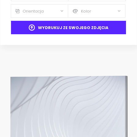
Orientacja
Kolor
WYDRUKUJ ZE SWOJEGO ZDJĘCIA