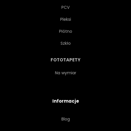
PCV
Pleksi
Płótno
Szkło
FOTOTAPETY
Na wymiar
Informacje
Blog