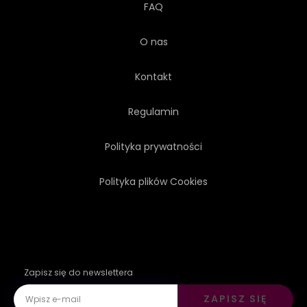
FAQ
O nas
Kontakt
Regulamin
Polityka prywatności
Polityka plików Cookies
Zapisz się do newslettera
ZAPISZ SIĘ