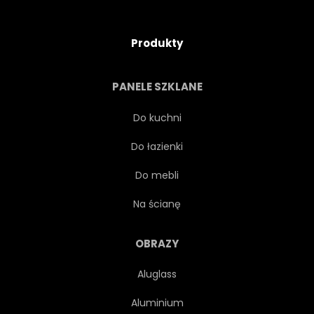
Produkty
PANELE SZKLANE
Do kuchni
Do łazienki
Do mebli
Na ścianę
OBRAZY
Aluglass
Aluminium