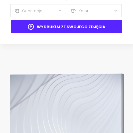
Orientacja
Kolor
WYDRUKUJ ZE SWOJEGO ZDJĘCIA