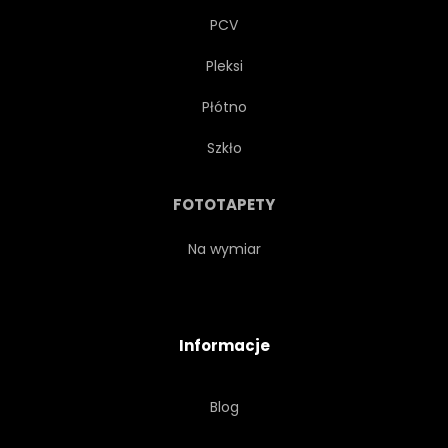
PCV
Pleksi
Płótno
Szkło
FOTOTAPETY
Na wymiar
Informacje
Blog