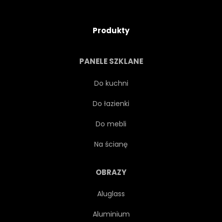
Produkty
PANELE SZKLANE
Do kuchni
Do łazienki
Do mebli
Na ścianę
OBRAZY
Aluglass
Aluminium