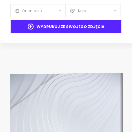
Orientacja
Kolor
WYDRUKUJ ZE SWOJEGO ZDJĘCIA