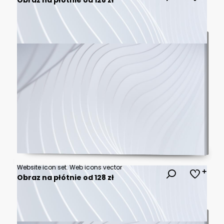
Website icon set. Web icons vector
Obraz na płótnie od 128 zł