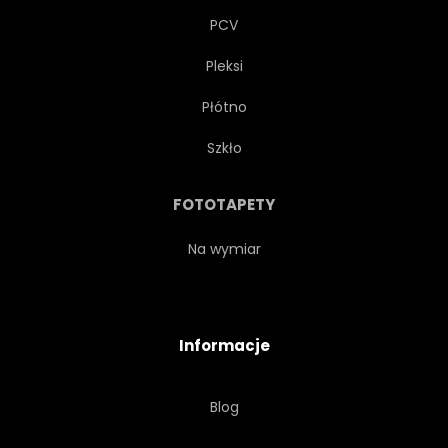
PCV
Pleksi
Płótno
Szkło
FOTOTAPETY
Na wymiar
Informacje
Blog