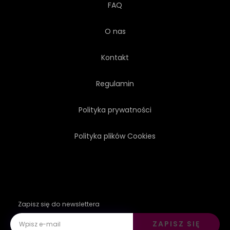
FAQ
O nas
Kontakt
Regulamin
Polityka prywatności
Polityka plików Cookies
Zapisz się do newslettera
ZAPISZ SIĘ