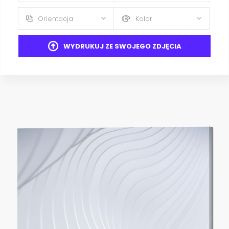
Orientacja
Kolor
WYDRUKUJ ZE SWOJEGO ZDJĘCIA