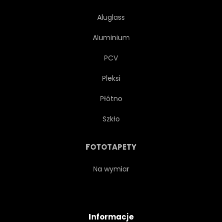
Aluglass
Aluminium
PCV
Pleksi
Płótno
Szkło
FOTOTAPETY
Na wymiar
Informacje