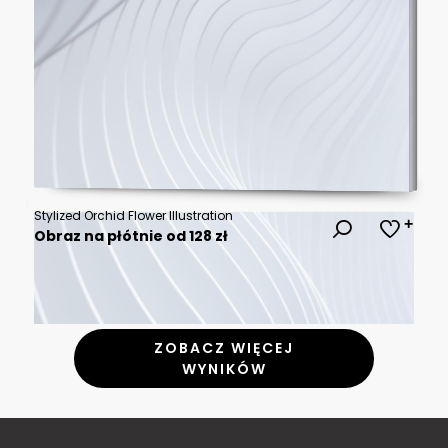
Stylized Orchid Flower Illustration
Obraz na płótnie od 128 zł
ZOBACZ WIĘCEJ
WYNIKÓW