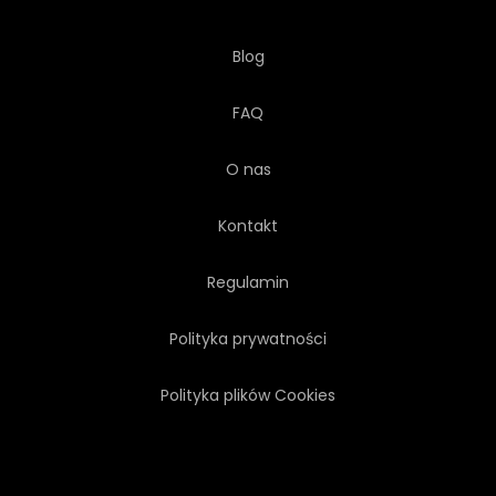
Blog
FAQ
O nas
Kontakt
Regulamin
Polityka prywatności
Polityka plików Cookies