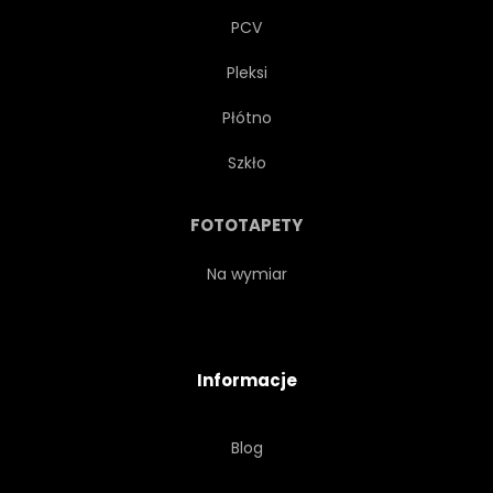
PCV
Pleksi
Płótno
Szkło
FOTOTAPETY
Na wymiar
Informacje
Blog