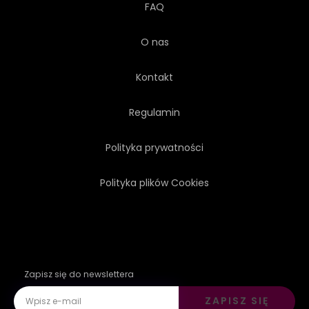
FAQ
O nas
Kontakt
Regulamin
Polityka prywatności
Polityka plików Cookies
Zapisz się do newslettera
ZAPISZ SIĘ