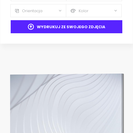
Orientacja
Kolor
WYDRUKUJ ZE SWOJEGO ZDJĘCIA