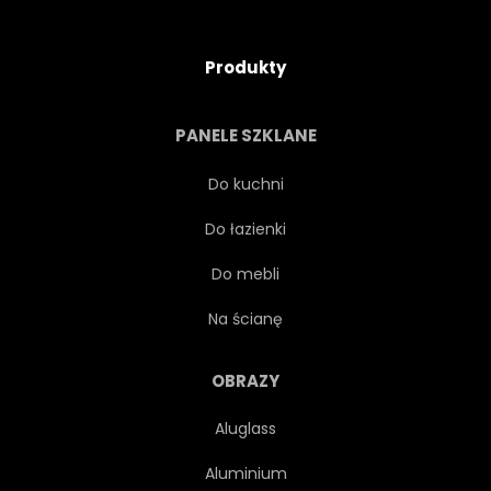
Produkty
PANELE SZKLANE
Do kuchni
Do łazienki
Do mebli
Na ścianę
OBRAZY
Aluglass
Aluminium