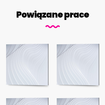
Powiązane prace