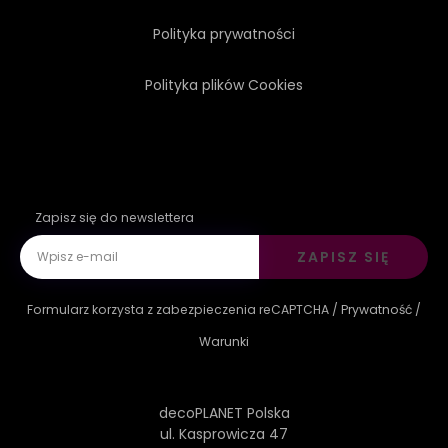
Polityka prywatności
Polityka plików Cookies
Zapisz się do newslettera
ZAPISZ SIĘ
Formularz korzysta z zabezpieczenia reCAPTCHA /
Prywatność
/
Warunki
decoPLANET Polska
ul. Kasprowicza 47