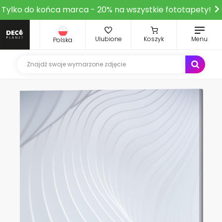
Tylko do końca marca - 20% na wszystkie fototapety!
Ulubione
Koszyk
Menu
Polska