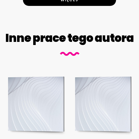
Inne prace tego autora