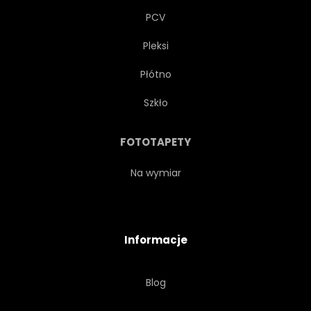
PCV
Pleksi
Płótno
Szkło
FOTOTAPETY
Na wymiar
Informacje
Blog