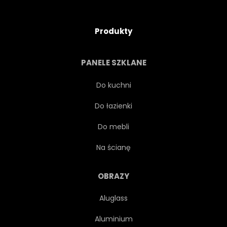
Produkty
PANELE SZKLANE
Do kuchni
Do łazienki
Do mebli
Na ścianę
OBRAZY
Aluglass
Aluminium