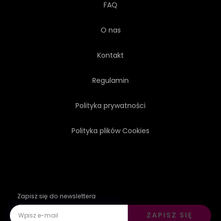
FAQ
O nas
Kontakt
Regulamin
Polityka prywatności
Polityka plików Cookies
Zapisz się do newslettera
ZAPISZ SIĘ