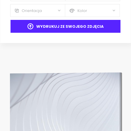
Orientacja
Kolor
WYDRUKUJ ZE SWOJEGO ZDJĘCIA