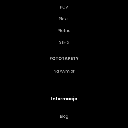
PCV
Pleksi
Płótno
Szkło
FOTOTAPETY
Na wymiar
Informacje
Blog