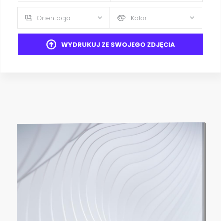
Orientacja
Kolor
WYDRUKUJ ZE SWOJEGO ZDJĘCIA