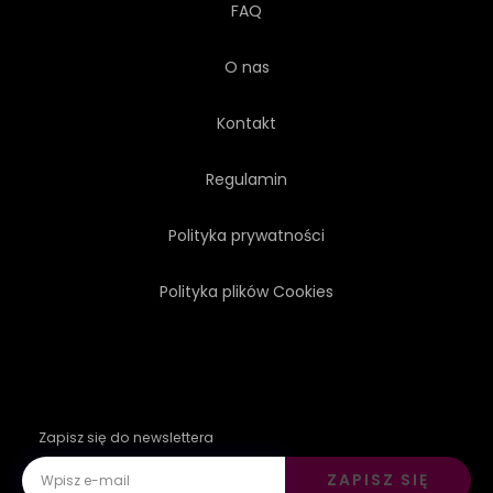
FAQ
O nas
Kontakt
Regulamin
Polityka prywatności
Polityka plików Cookies
Zapisz się do newslettera
ZAPISZ SIĘ