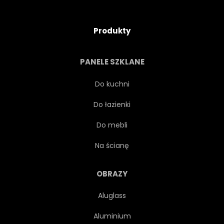
Produkty
PANELE SZKLANE
Do kuchni
Do łazienki
Do mebli
Na ścianę
OBRAZY
Aluglass
Aluminium