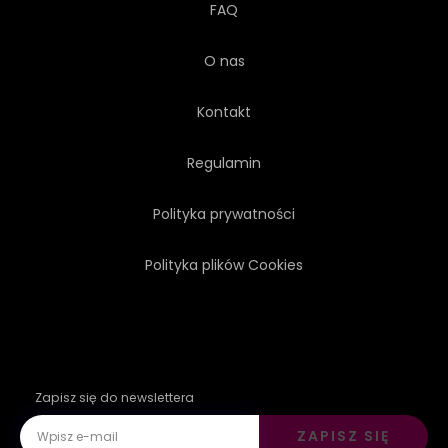
FAQ
O nas
Kontakt
Regulamin
Polityka prywatności
Polityka plików Cookies
Zapisz się do newslettera
ZAPISZ SIĘ