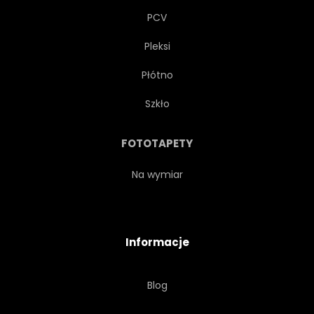
PCV
Pleksi
Płótno
Szkło
FOTOTAPETY
Na wymiar
Informacje
Blog