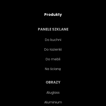
Produkty
PANELE SZKLANE
Do kuchni
Do łazienki
Do mebli
Na ścianę
OBRAZY
Aluglass
Aluminium