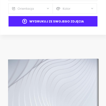
Orientacja
Kolor
WYDRUKUJ ZE SWOJEGO ZDJĘCIA