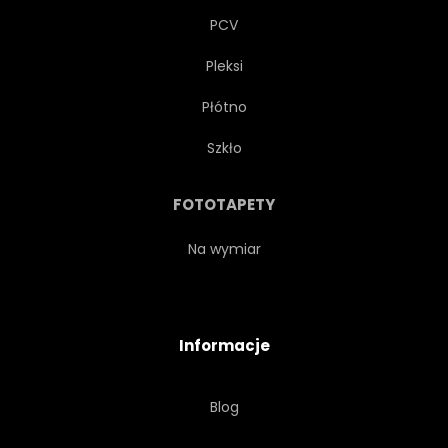
PCV
Pleksi
Płótno
Szkło
FOTOTAPETY
Na wymiar
Informacje
Blog