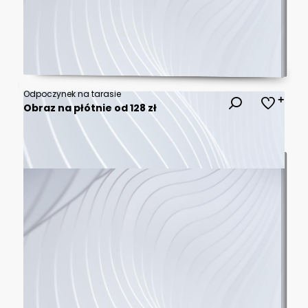
Odpoczynek na tarasie
Obraz na płótnie od 128 zł