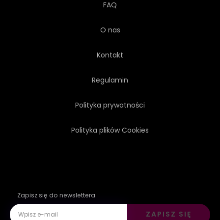
FAQ
O nas
Kontakt
Regulamin
Polityka prywatności
Polityka plików Cookies
Zapisz się do newslettera
ZAPISZ SIĘ