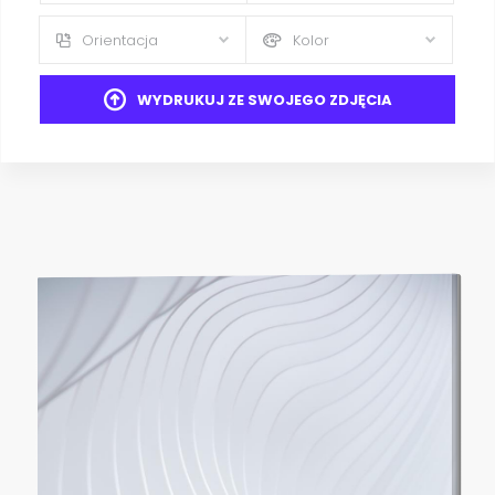
Orientacja
Kolor
WYDRUKUJ ZE SWOJEGO ZDJĘCIA