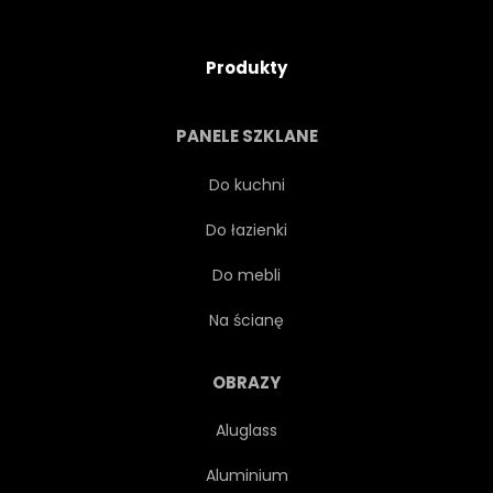
Produkty
PANELE SZKLANE
Do kuchni
Do łazienki
Do mebli
Na ścianę
OBRAZY
Aluglass
Aluminium