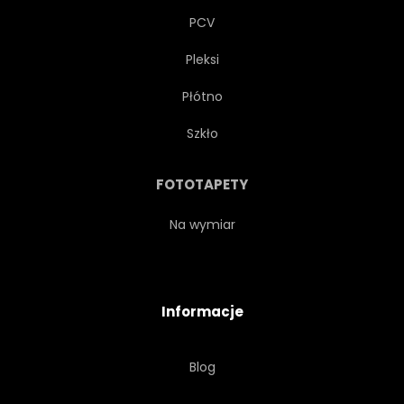
PCV
Pleksi
Płótno
Szkło
FOTOTAPETY
Na wymiar
Informacje
Blog