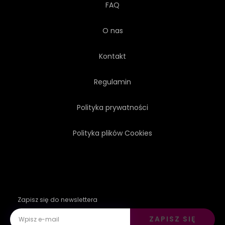
FAQ
O nas
Kontakt
Regulamin
Polityka prywatności
Polityka plików Cookies
Zapisz się do newslettera
ZAPISZ SIĘ