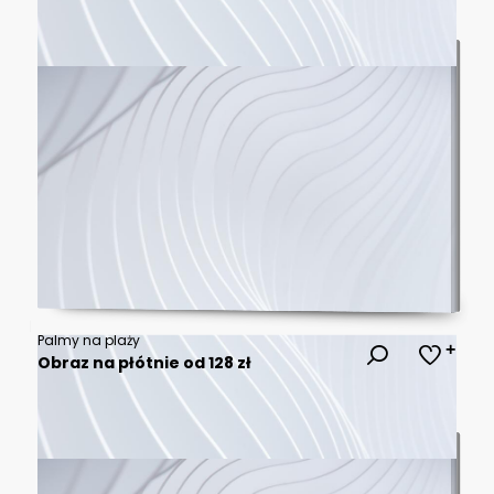
Palmy na plaży
Obraz na płótnie od 128 zł