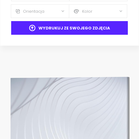
Orientacja
Kolor
WYDRUKUJ ZE SWOJEGO ZDJĘCIA