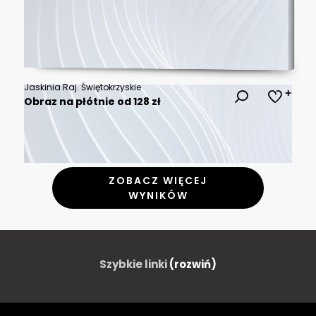
Jaskinia Raj. Świętokrzyskie
Obraz na płótnie od 128 zł
ZOBACZ WIĘCEJ
WYNIKÓW
Szybkie linki
(rozwiń)