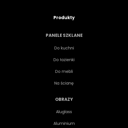
Produkty
PANELE SZKLANE
Do kuchni
Do łazienki
Do mebli
Na ścianę
OBRAZY
Aluglass
Aluminium