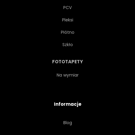
PCV
Pleksi
Płótno
Szkło
FOTOTAPETY
Na wymiar
Informacje
Blog