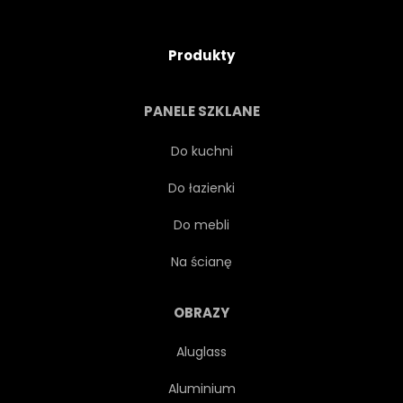
Produkty
PANELE SZKLANE
Do kuchni
Do łazienki
Do mebli
Na ścianę
OBRAZY
Aluglass
Aluminium