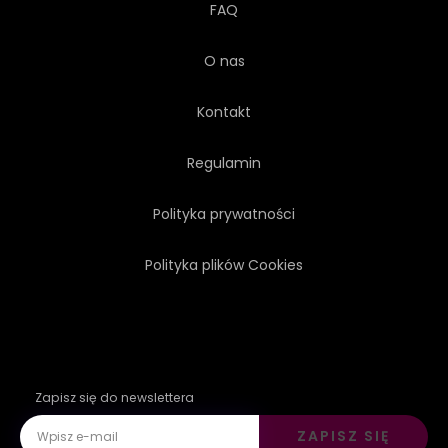
FAQ
O nas
Kontakt
Regulamin
Polityka prywatności
Polityka plików Cookies
Zapisz się do newslettera
ZAPISZ SIĘ