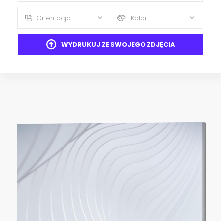
Orientacja
Kolor
WYDRUKUJ ZE SWOJEGO ZDJĘCIA