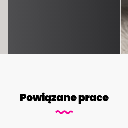
Powiązane prace