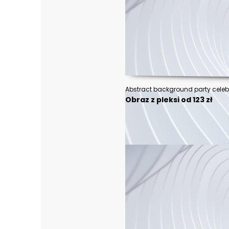
Obraz z pleksi od 123 zł