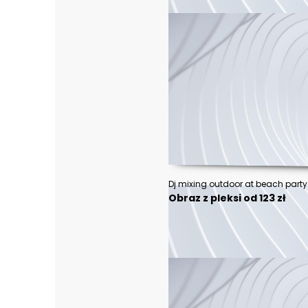
Obraz z pleksi od 123 zł