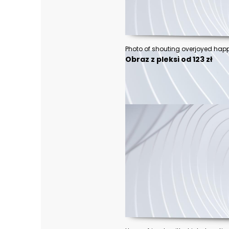
Obraz z pleksi od 123 zł