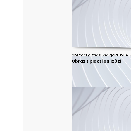
Obraz z pleksi od 123 zł