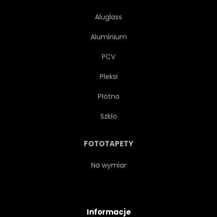
Aluglass
Aluminium
PCV
Pleksi
Płótno
Szkło
FOTOTAPETY
Na wymiar
Informacje