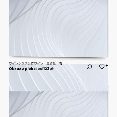
ワイングラスと赤ワイン 黒背景 右
Obraz z pleksi od 123 zł