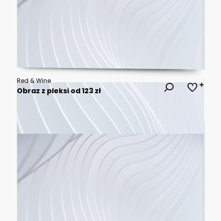
Red & Wine
Obraz z pleksi od 123 zł