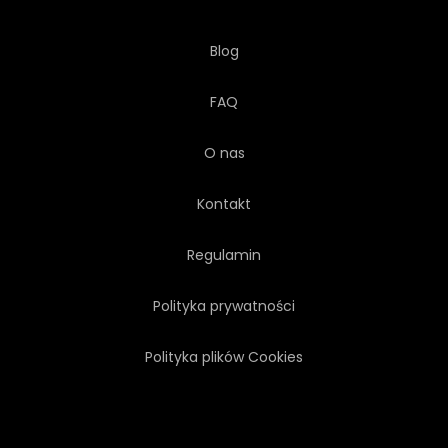
Blog
FAQ
O nas
Kontakt
Regulamin
Polityka prywatności
Polityka plików Cookies