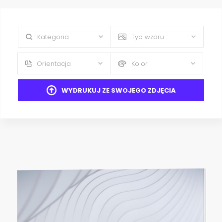
Kategoria
Typ wzoru
Orientacja
Kolor
WYDRUKUJ ZE SWOJEGO ZDJĘCIA