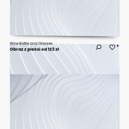
Wine Bottle and Glasses
Obraz z pleksi od 123 zł