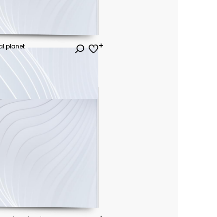
al planet