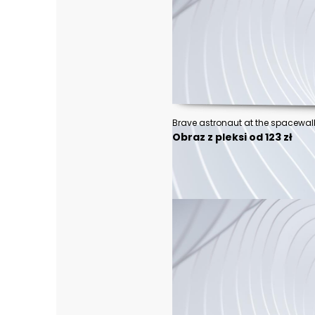
Obraz z pleksi od 123 zł