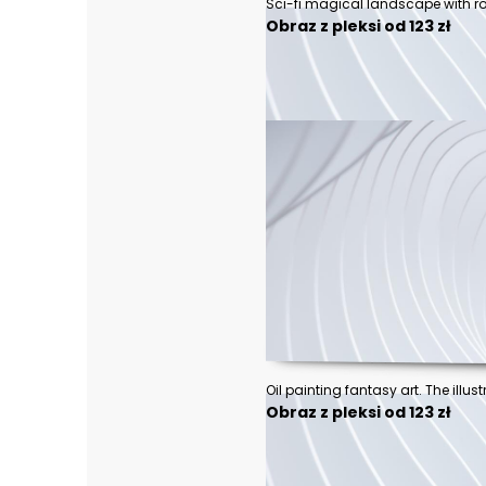
Obraz z pleksi od 123 zł
Obraz z pleksi od 123 zł