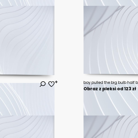
Obraz z pleksi od 123 zł