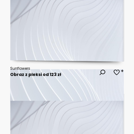
Sunflowers
Obraz z pleksi od 123 zł