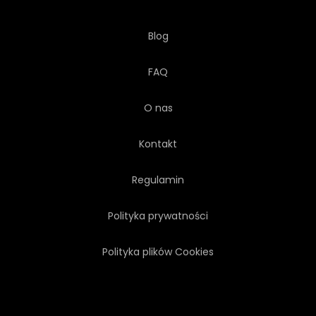
Blog
FAQ
O nas
Kontakt
Regulamin
Polityka prywatności
Polityka plików Cookies