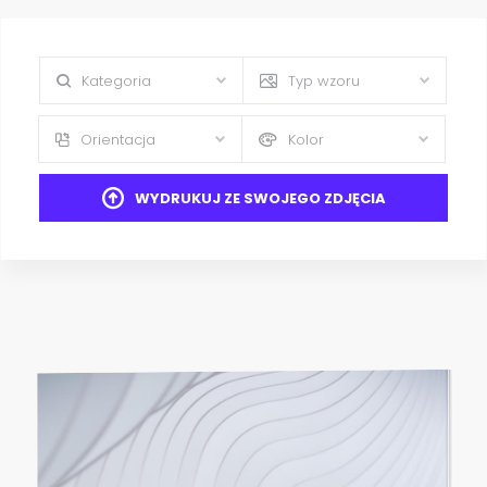
Kategoria
Typ wzoru
Orientacja
Kolor
WYDRUKUJ ZE SWOJEGO ZDJĘCIA