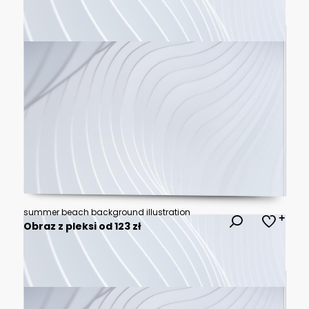
summer beach background illustration
Obraz z pleksi od 123 zł