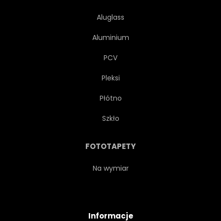
Aluglass
Aluminium
PCV
Pleksi
Płótno
Szkło
FOTOTAPETY
Na wymiar
Informacje