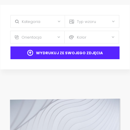
Kategoria
Typ wzoru
Orientacja
Kolor
WYDRUKUJ ZE SWOJEGO ZDJĘCIA