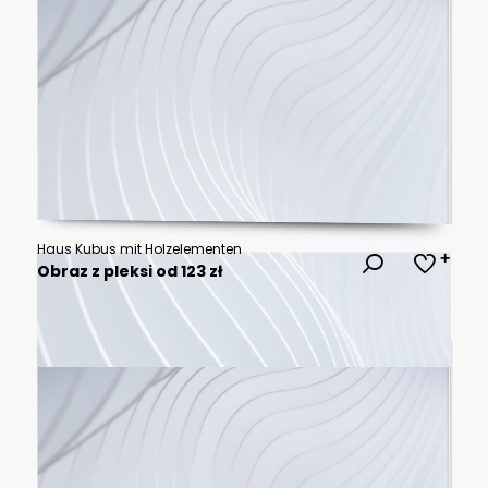
Haus Kubus mit Holzelementen
Obraz z pleksi od 123 zł