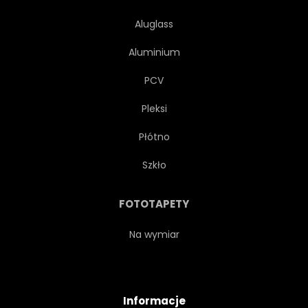
Aluglass
Aluminium
PCV
Pleksi
Płótno
Szkło
FOTOTAPETY
Na wymiar
Informacje