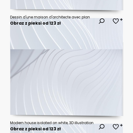
Dessin d'une maison d'architecte avec plan
Obraz z pleksi od 123 zł
Modern house isolated on white, 3D illustration
Obraz z pleksi od 123 zł