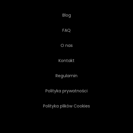
Blog
FAQ
O nas
Kontakt
Regulamin
Polityka prywatności
Polityka plików Cookies