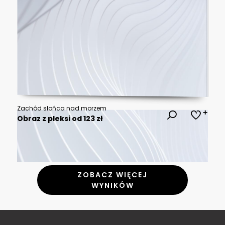
Zachód słońca nad morzem
Obraz z pleksi od 123 zł
ZOBACZ WIĘCEJ
WYNIKÓW