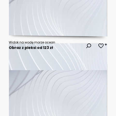
Widok na wodę morze ocean
Obraz z pleksi od 123 zł