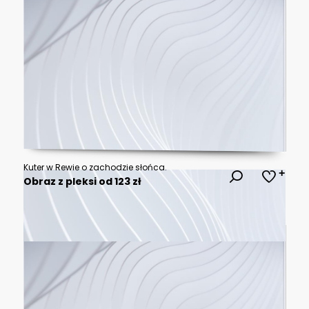
Kuter w Rewie o zachodzie słońca.
Obraz z pleksi od 123 zł