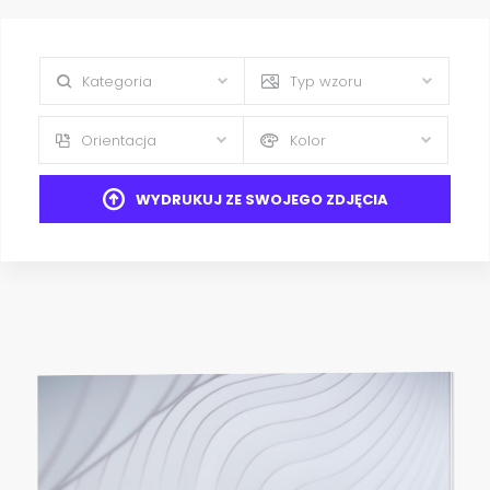
Kategoria
Typ wzoru
Orientacja
Kolor
WYDRUKUJ ZE SWOJEGO ZDJĘCIA