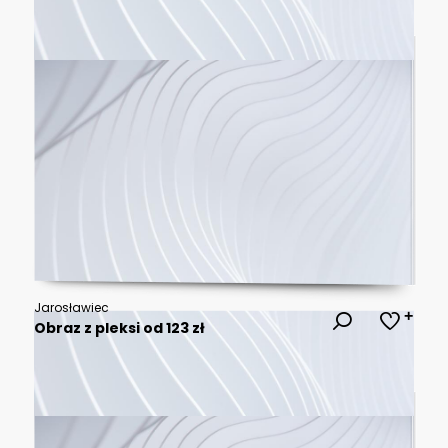
Jarosławiec
Obraz z pleksi od 123 zł