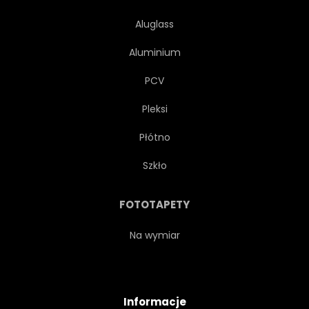
Aluglass
Aluminium
PCV
Pleksi
Płótno
Szkło
FOTOTAPETY
Na wymiar
Informacje