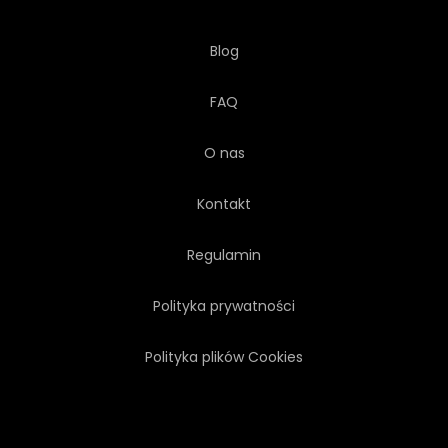
Blog
FAQ
O nas
Kontakt
Regulamin
Polityka prywatności
Polityka plików Cookies