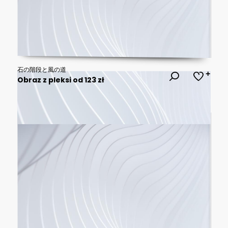
石の階段と風の道
Obraz z pleksi od 123 zł