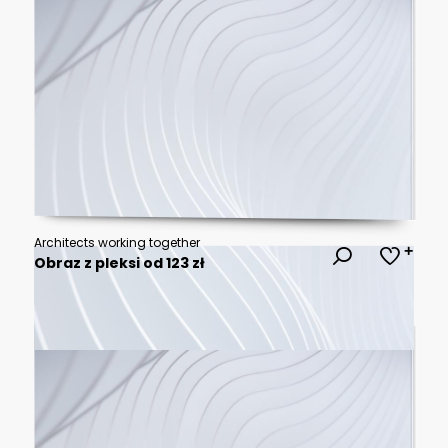
Architects working together
Obraz z pleksi od 123 zł