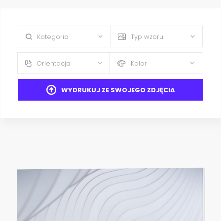
Kategoria
Typ wzoru
Orientacja
Kolor
WYDRUKUJ ZE SWOJEGO ZDJĘCIA