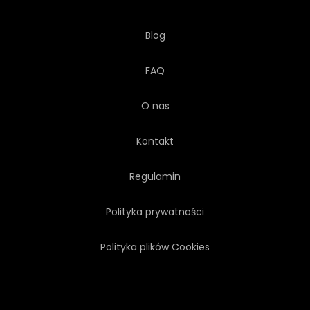
Blog
FAQ
O nas
Kontakt
Regulamin
Polityka prywatności
Polityka plików Cookies