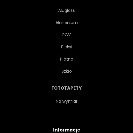
Aluglass
Aluminium
PCV
Pleksi
Płótno
Szkło
FOTOTAPETY
Na wymiar
Informacje