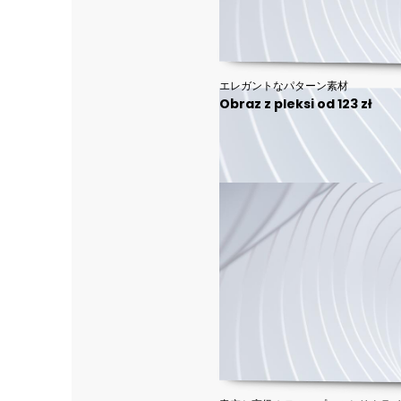
エレガントなパターン素材
Obraz z pleksi od 123 zł