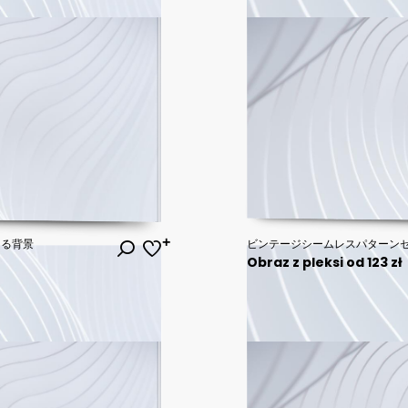
ある背景
ビンテージシームレスパターン
Obraz z pleksi od 123 zł