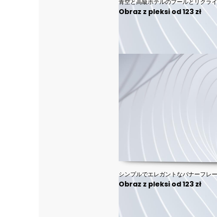
Obraz z pleksi od 123 zł
Obraz z pleksi od 123 zł