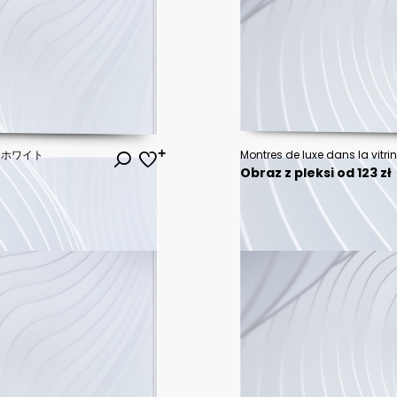
 ホワイト
Montres de luxe dans la vitrin
Obraz z pleksi od 123 zł