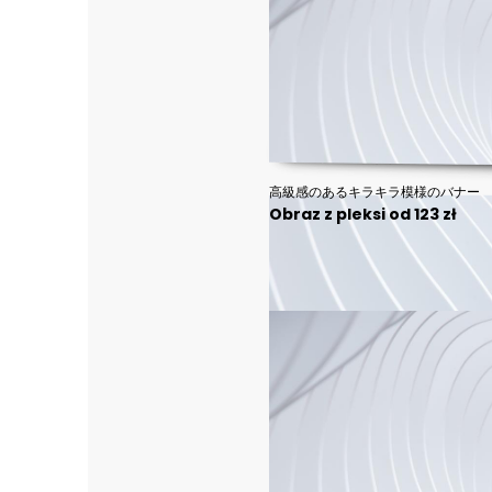
高級感のあるキラキラ模様のバナー
Obraz z pleksi od 123 zł