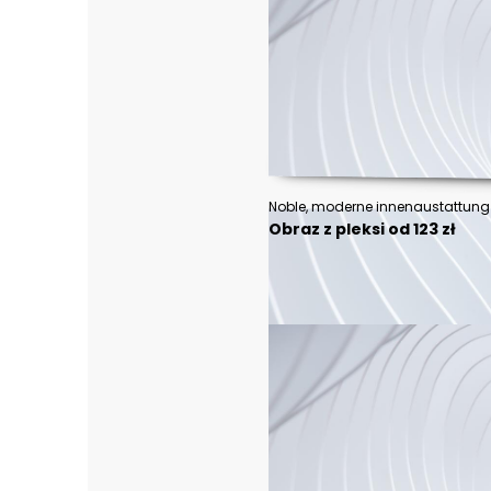
Obraz z pleksi od 123 zł