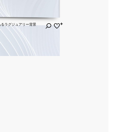
あるラグジュアリー背景