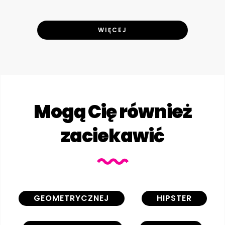
WIĘCEJ
Mogą Cię również
zaciekawić
GEOMETRYCZNEJ
HIPSTER