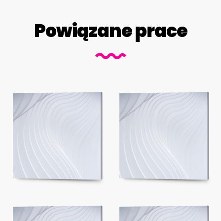
Powiązane prace