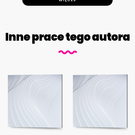
Inne prace tego autora