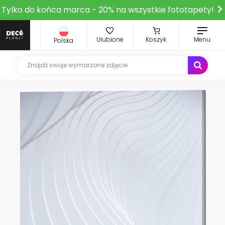
Tylko do końca marca - 20% na wszystkie fototapety!
Ulubione
Koszyk
Menu
Polska