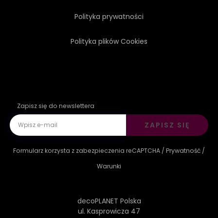
Polityka prywatności
Polityka plików Cookies
Zapisz się do newslettera
ZAPISZ SIĘ
Formularz korzysta z zabezpieczenia reCAPTCHA /
Prywatność
/
Warunki
decoPLANET Polska
ul. Kasprowicza 47