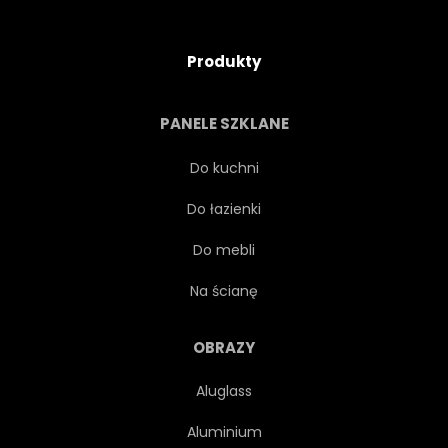
Produkty
PANELE SZKLANE
Do kuchni
Do łazienki
Do mebli
Na ścianę
OBRAZY
Aluglass
Aluminium