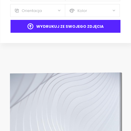
Orientacja
Kolor
WYDRUKUJ ZE SWOJEGO ZDJĘCIA