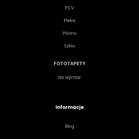
PCV
Pleksi
Płótno
Szkło
FOTOTAPETY
Na wymiar
Informacje
Blog