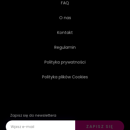
FAQ
O nas
Kontakt
Regulamin
Polityka prywatności
Polityka plików Cookies
Zapisz się do newslettera
ZAPISZ SIĘ