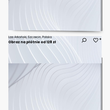
Las Arkoński, Szczecin, Polska
Obraz na płótnie od 128 zł