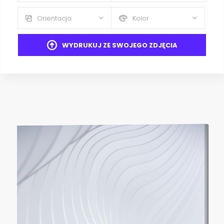
Orientacja
Kolor
WYDRUKUJ ZE SWOJEGO ZDJĘCIA