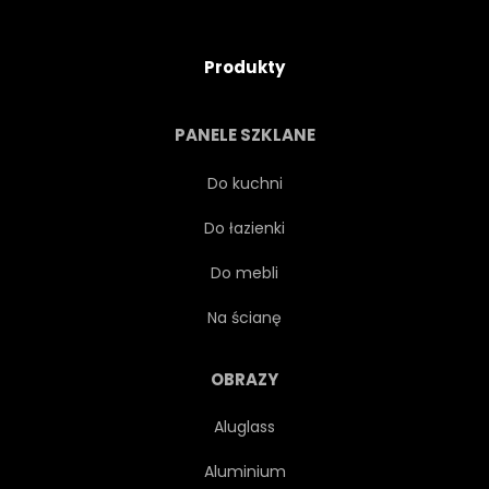
Produkty
PANELE SZKLANE
Do kuchni
Do łazienki
Do mebli
Na ścianę
OBRAZY
Aluglass
Aluminium