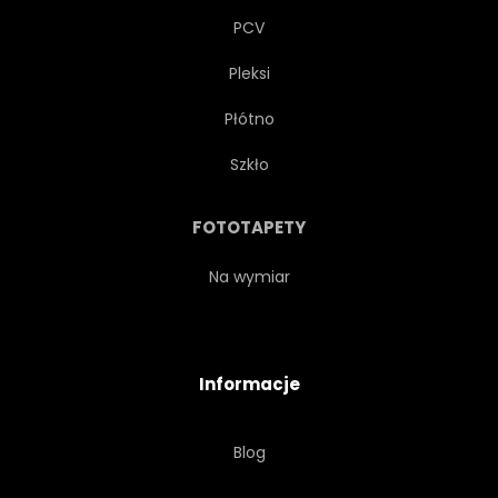
PCV
Pleksi
Płótno
Szkło
FOTOTAPETY
Na wymiar
Informacje
Blog