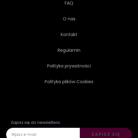
FAQ
O nas
Kontakt
Regulamin
Polityka prywatności
Polityka plików Cookies
Zapisz się do newslettera
ZAPISZ SIĘ