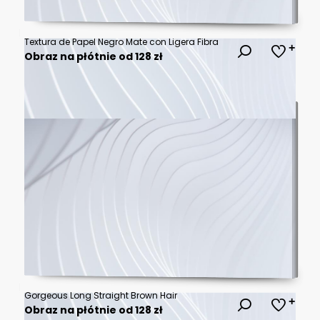
Textura de Papel Negro Mate con Ligera Fibra
Obraz na płótnie od 128 zł
Gorgeous Long Straight Brown Hair
Obraz na płótnie od 128 zł