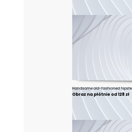
Obraz na płótnie od 128 zł