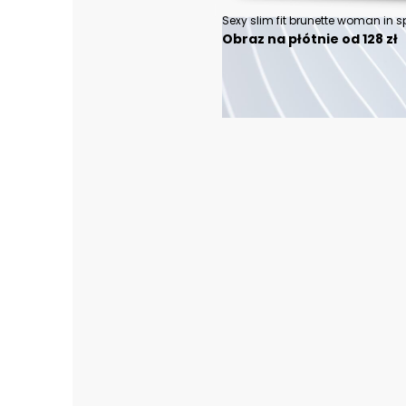
Obraz na płótnie od 128 zł