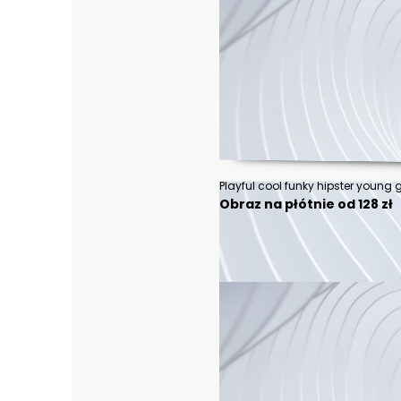
Obraz na płótnie od 128 zł