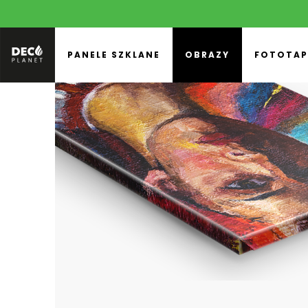
PANELE SZKLANE
OBRAZY
FOTOTAP