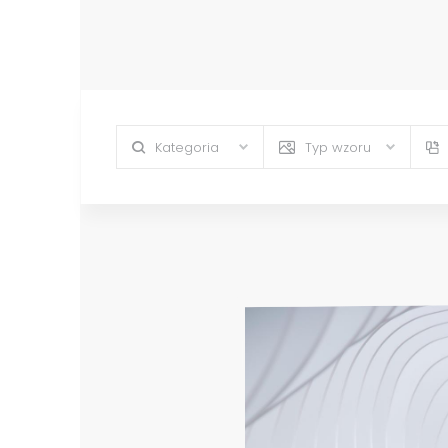
Kategoria
Typ wzoru