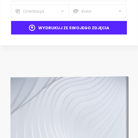
Orientacja
Kolor
WYDRUKUJ ZE SWOJEGO ZDJĘCIA