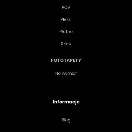
PCV
Pleksi
Płótno
Szkło
FOTOTAPETY
Na wymiar
Informacje
Blog