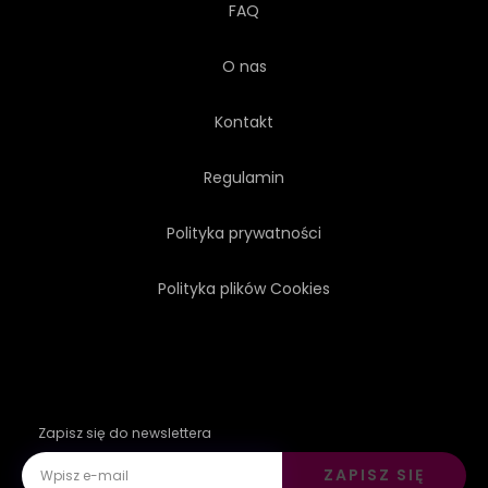
FAQ
O nas
Kontakt
Regulamin
Polityka prywatności
Polityka plików Cookies
Zapisz się do newslettera
ZAPISZ SIĘ