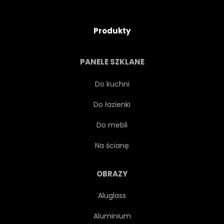
Produkty
PANELE SZKLANE
Do kuchni
Do łazienki
Do mebli
Na ścianę
OBRAZY
Aluglass
Aluminium