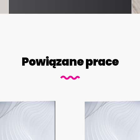
Powiązane prace