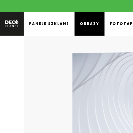
PANELE SZKLANE
OBRAZY
FOTOTAP