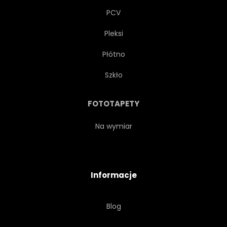
PCV
Pleksi
Płótno
Szkło
FOTOTAPETY
Na wymiar
Informacje
Blog