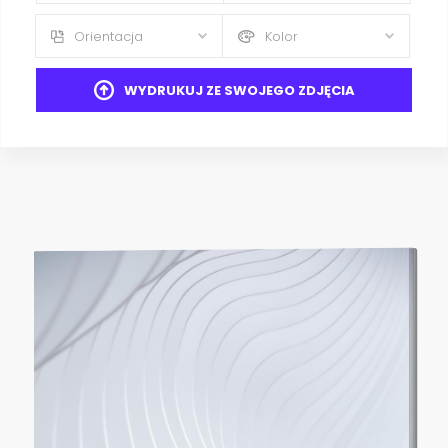
Orientacja
Kolor
WYDRUKUJ ZE SWOJEGO ZDJĘCIA