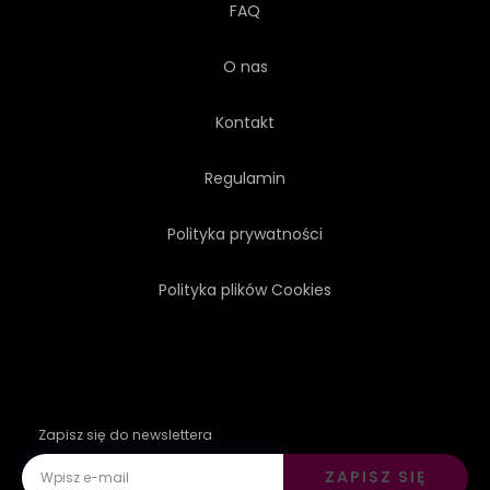
FAQ
O nas
Kontakt
Regulamin
Polityka prywatności
Polityka plików Cookies
Zapisz się do newslettera
ZAPISZ SIĘ