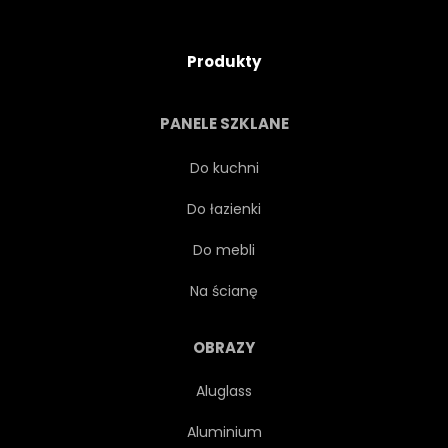
Produkty
PANELE SZKLANE
Do kuchni
Do łazienki
Do mebli
Na ścianę
OBRAZY
Aluglass
Aluminium