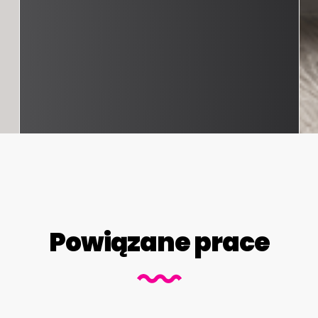
Powiązane prace