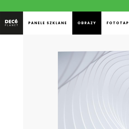
PANELE SZKLANE
OBRAZY
FOTOTAP