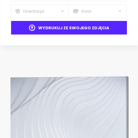
Orientacja
Kolor
WYDRUKUJ ZE SWOJEGO ZDJĘCIA