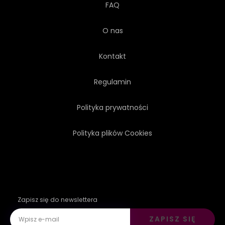
FAQ
O nas
Kontakt
Regulamin
Polityka prywatności
Polityka plików Cookies
Zapisz się do newslettera
ZAPISZ SIĘ