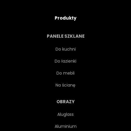
Produkty
PANELE SZKLANE
Do kuchni
Do łazienki
Do mebli
Na ścianę
OBRAZY
Aluglass
Aluminium