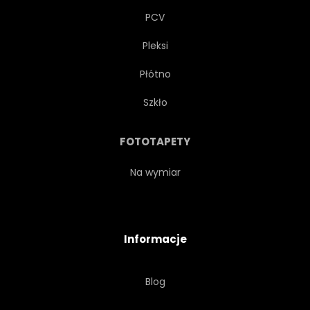
PCV
Pleksi
Płótno
Szkło
FOTOTAPETY
Na wymiar
Informacje
Blog