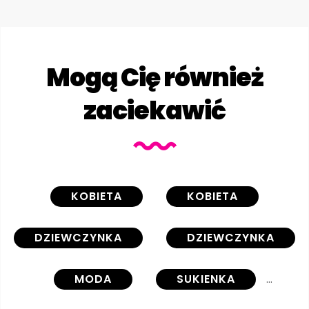
Mogą Cię również
zaciekawić
KOBIETA
KOBIETA
DZIEWCZYNKA
DZIEWCZYNKA
MODA
SUKIENKA