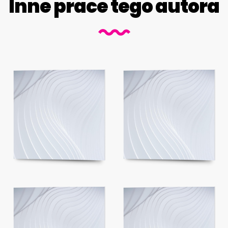
Inne prace tego autora