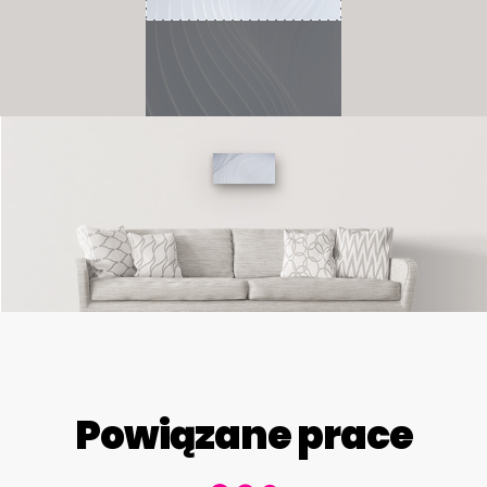
Powiązane prace