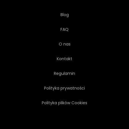
Blog
FAQ
O nas
Kontakt
Regulamin
Polityka prywatności
Polityka plików Cookies