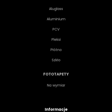
Aluglass
Aluminium
PCV
Pleksi
Płótno
Szkło
FOTOTAPETY
Na wymiar
Informacje