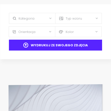
Kategoria
Typ wzoru
Orientacja
Kolor
WYDRUKUJ ZE SWOJEGO ZDJĘCIA