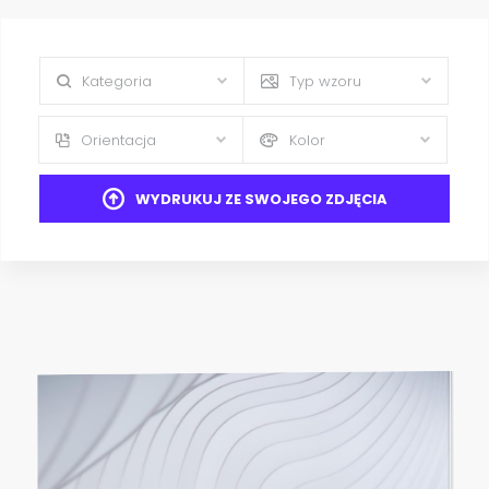
Kategoria
Typ wzoru
Orientacja
Kolor
WYDRUKUJ ZE SWOJEGO ZDJĘCIA