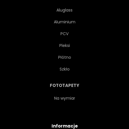
Aluglass
Aluminium
PCV
Pleksi
Płótno
Szkło
FOTOTAPETY
Na wymiar
Informacje