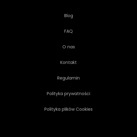
Blog
FAQ
O nas
Kontakt
Regulamin
Polityka prywatności
Polityka plików Cookies