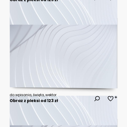
do wpisania, święta, wektor
Obraz z pleksi od 123 zł