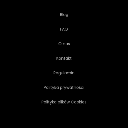
Blog
FAQ
O nas
Kontakt
Regulamin
Polityka prywatności
Polityka plików Cookies