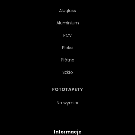
Aluglass
Aluminium
PCV
Pleksi
Płótno
Szkło
FOTOTAPETY
Na wymiar
Informacje