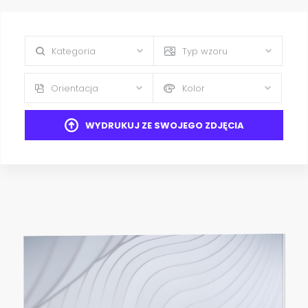
Kategoria
Typ wzoru
Orientacja
Kolor
WYDRUKUJ ZE SWOJEGO ZDJĘCIA