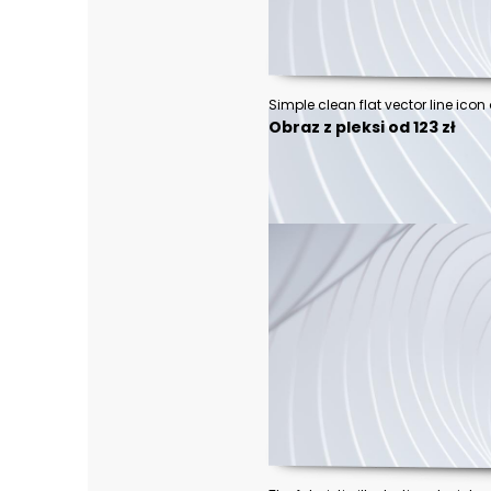
Obraz z pleksi od 123 zł