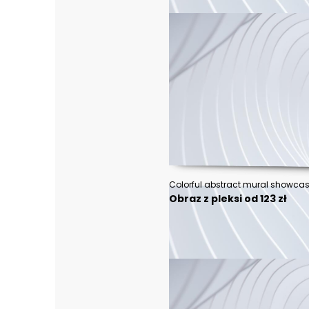
Obraz z pleksi od 123 zł