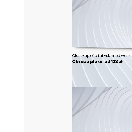
Obraz z pleksi od 123 zł