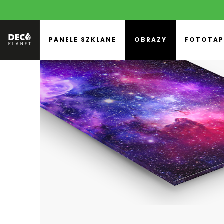
PANELE SZKLANE
OBRAZY
FOTOTAP