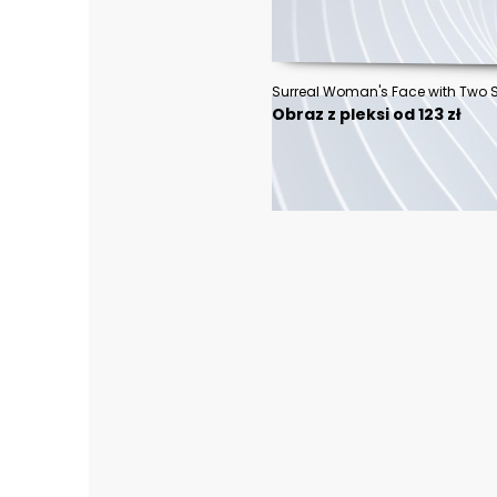
Obraz z pleksi od 123 zł