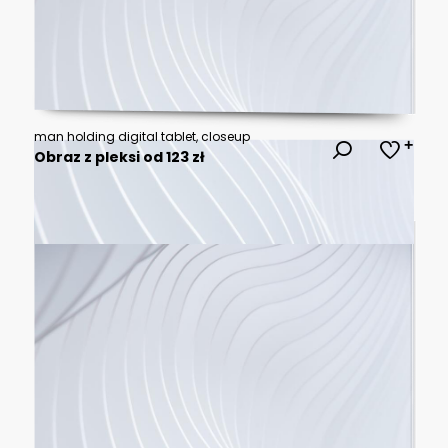
man holding digital tablet, closeup
Obraz z pleksi od 123 zł