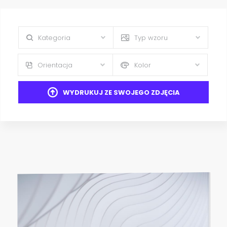
Kategoria
Typ wzoru
Orientacja
Kolor
WYDRUKUJ ZE SWOJEGO ZDJĘCIA