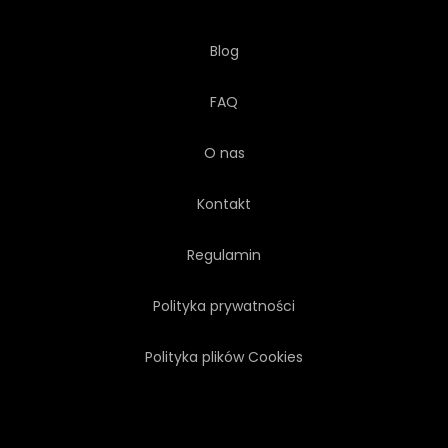
Blog
FAQ
O nas
Kontakt
Regulamin
Polityka prywatności
Polityka plików Cookies