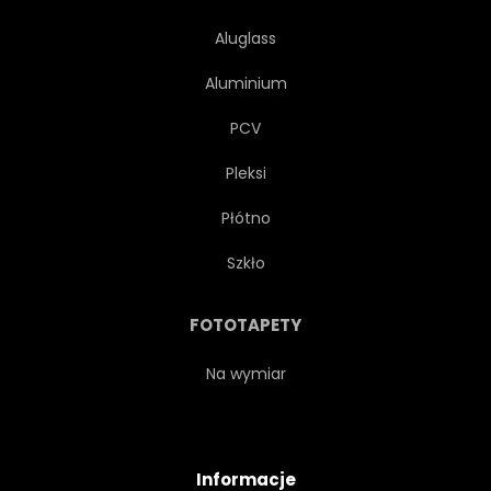
Aluglass
Aluminium
PCV
Pleksi
Płótno
Szkło
FOTOTAPETY
Na wymiar
Informacje