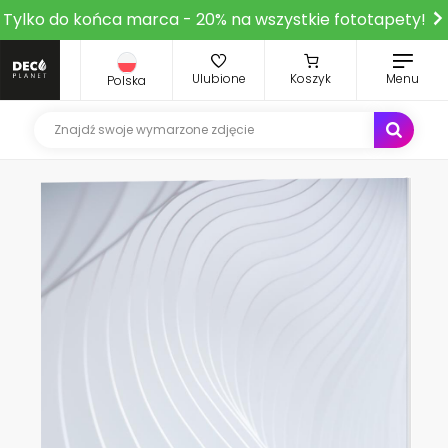
Tylko do końca marca - 20% na wszystkie fototapety!
Ulubione
Koszyk
Menu
Polska