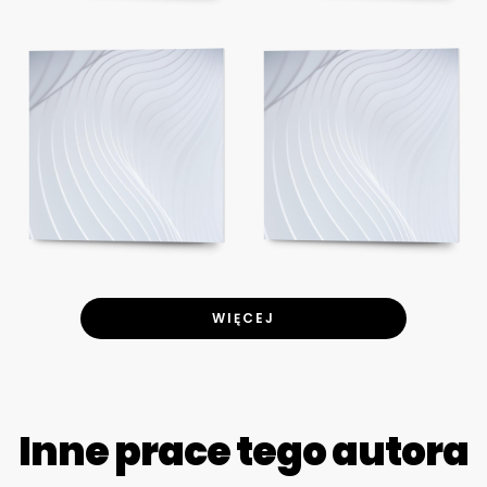
WIĘCEJ
Inne prace tego autora