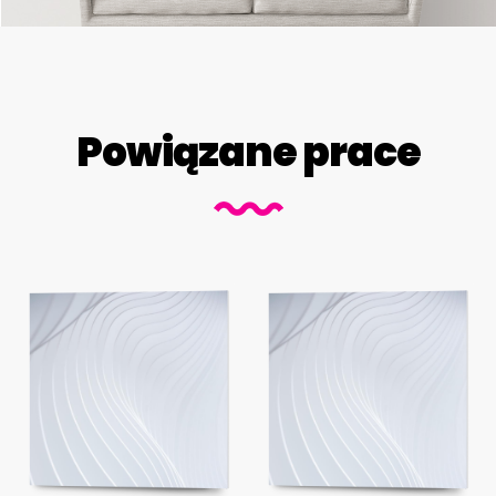
Powiązane prace