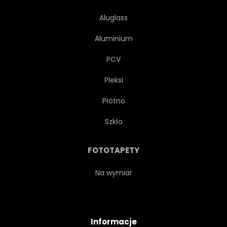
Aluglass
Aluminium
PCV
Pleksi
Płótno
Szkło
FOTOTAPETY
Na wymiar
Informacje