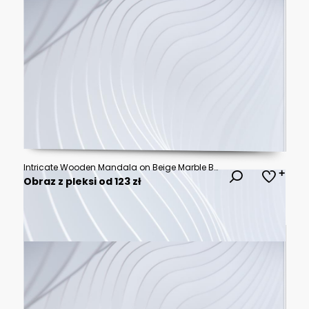
Intricate Wooden Mandala on Beige Marble Background
Obraz z pleksi od 123 zł