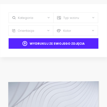
Kategoria
Typ wzoru
Orientacja
Kolor
WYDRUKUJ ZE SWOJEGO ZDJĘCIA