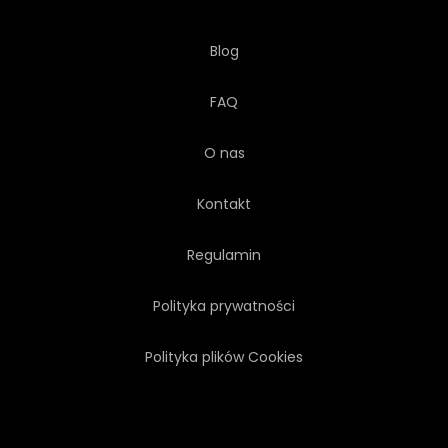
Blog
FAQ
O nas
Kontakt
Regulamin
Polityka prywatności
Polityka plików Cookies