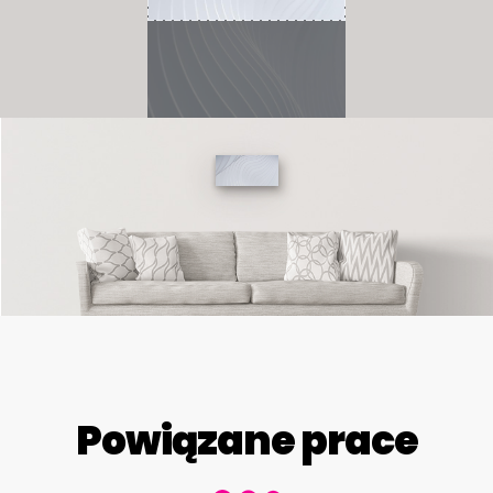
Powiązane prace