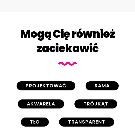
Mogą Cię również
zaciekawić
PROJEKTOWAĆ
RAMA
AKWARELA
TRÓJKĄT
TŁO
TRANSPARENT