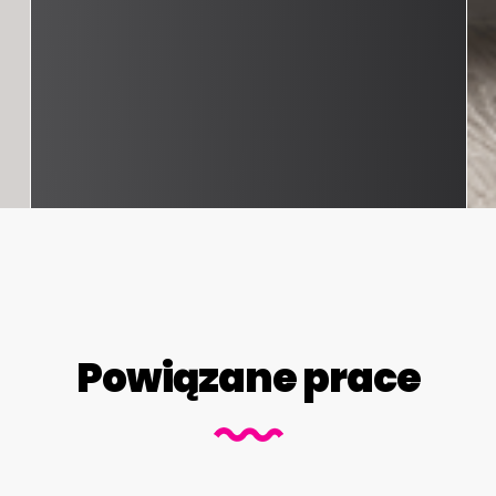
Powiązane prace