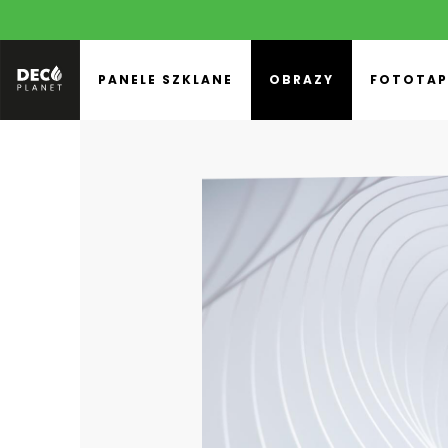
PANELE SZKLANE
OBRAZY
FOTOTAP